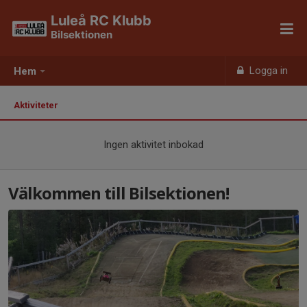
Luleå RC Klubb
Bilsektionen
Logga in
Hem
Aktiviteter
Ingen aktivitet inbokad
Välkommen till Bilsektionen!