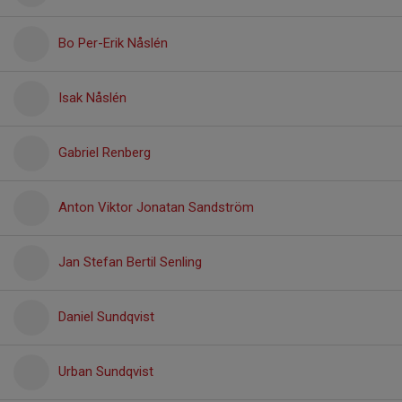
Bo Per-Erik Nåslén
Isak Nåslén
Gabriel Renberg
Anton Viktor Jonatan Sandström
Jan Stefan Bertil Senling
Daniel Sundqvist
Urban Sundqvist