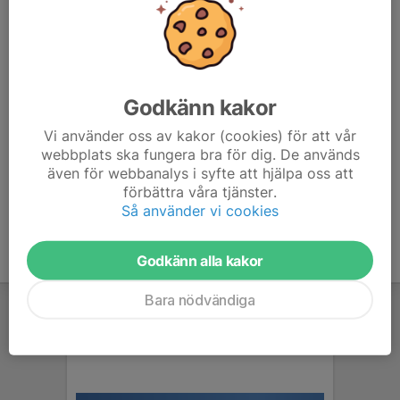
Godkänn kakor
Vi använder oss av kakor (cookies) för att vår
webbplats ska fungera bra för dig. De används
även för webbanalys i syfte att hjälpa oss att
förbättra våra tjänster.
Så använder vi cookies
Godkänn alla kakor
Bara nödvändiga