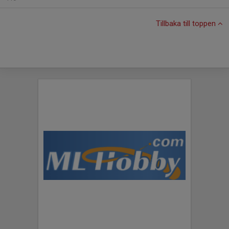
Tillbaka till toppen